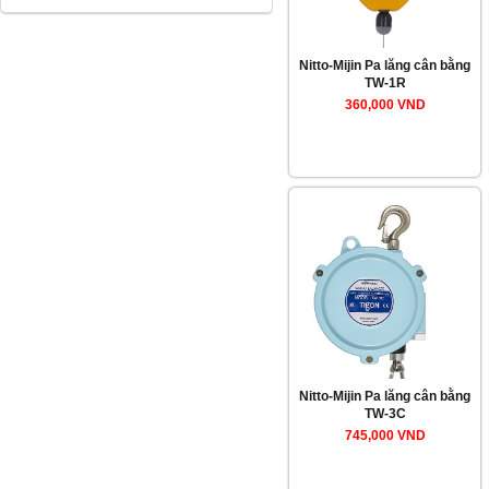
Nitto-Mijin Pa lăng cân bằng
TW-1R
360,000 VND
Nitto-Mijin Pa lăng cân bằng
TW-3C
745,000 VND